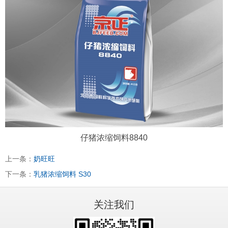
仔猪浓缩饲料8840
上一条：
奶旺旺
下一条：
乳猪浓缩饲料 S30
关注我们